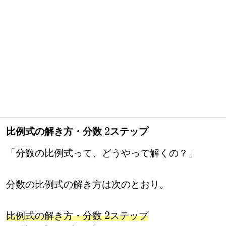
比例式の解き方・分数
ステップ
2
「分数の比例式って、どうやって解くの？」
分数の比例式の解き方は次のとおり。
比例式の解き方・分数
ステップ
2