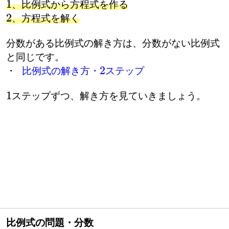
、比例式から方程式を作る
、方程式を解く
分数がある比例式の解き方は、分数がない比例式
と同じです。
・
比例式の解き方・
ステップ
2
ステップずつ、解き方を見ていきましょう。
1
比例式の問題・分数