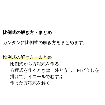
比例式の解き方・まとめ
カンタンに比例式の解き方をまとめます。
比例式の解き方・まとめ
・ 比例式から方程式を作る
・ 方程式を作るときは、外どうし、内どうしを
掛けて、イコールでむすぶ
・ 作った方程式を解く