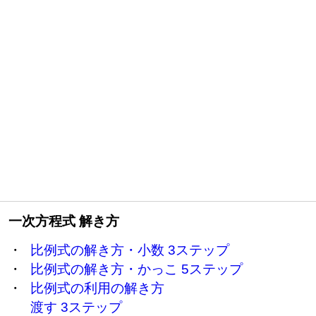
一次方程式 解き方
・
比例式の解き方・小数 3ステップ
・
比例式の解き方・かっこ 5ステップ
・
比例式の利用の解き方
渡す 3ステップ