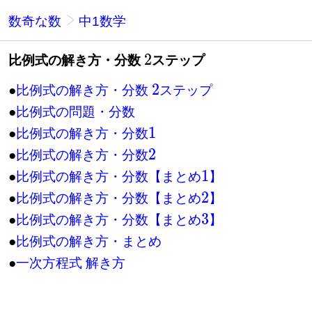
数奇な数
中1数学
比例式の解き方・分数
ステップ
2
●
比例式の解き方・分数
ステップ
2
●
比例式の問題・分数
●
比例式の解き方・分数
1
●
比例式の解き方・分数
2
●
比例式の解き方・分数【まとめ
】
1
●
比例式の解き方・分数【まとめ
】
2
●
比例式の解き方・分数【まとめ
】
3
●
比例式の解き方・まとめ
●
一次方程式 解き方