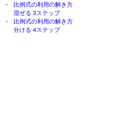
・
比例式の利用の解き方
混ぜる 3ステップ
・
比例式の利用の解き方
分ける 4ステップ