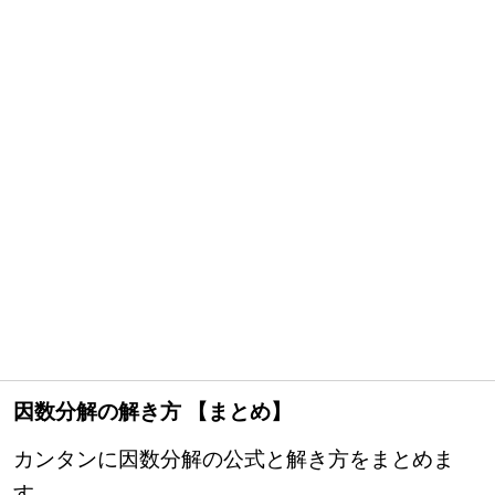
因数分解の解き方 【まとめ】
カンタンに因数分解の公式と解き方をまとめま
す。